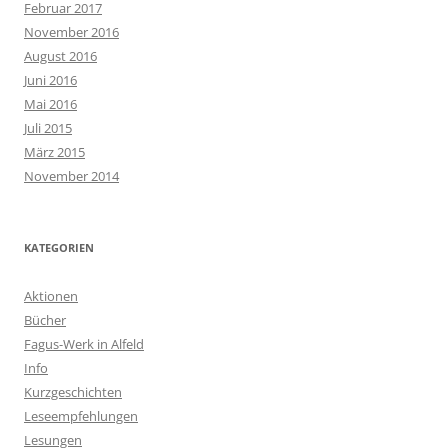
Februar 2017
November 2016
August 2016
Juni 2016
Mai 2016
Juli 2015
März 2015
November 2014
KATEGORIEN
Aktionen
Bücher
Fagus-Werk in Alfeld
Info
Kurzgeschichten
Leseempfehlungen
Lesungen