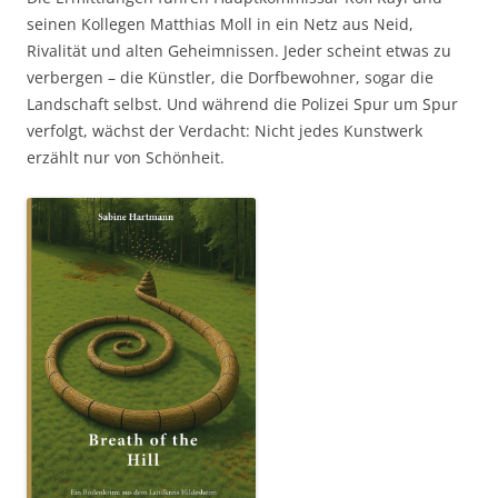
seinen Kollegen Matthias Moll in ein Netz aus Neid,
Rivalität und alten Geheimnissen. Jeder scheint etwas zu
verbergen – die Künstler, die Dorfbewohner, sogar die
Landschaft selbst. Und während die Polizei Spur um Spur
verfolgt, wächst der Verdacht: Nicht jedes Kunstwerk
erzählt nur von Schönheit.