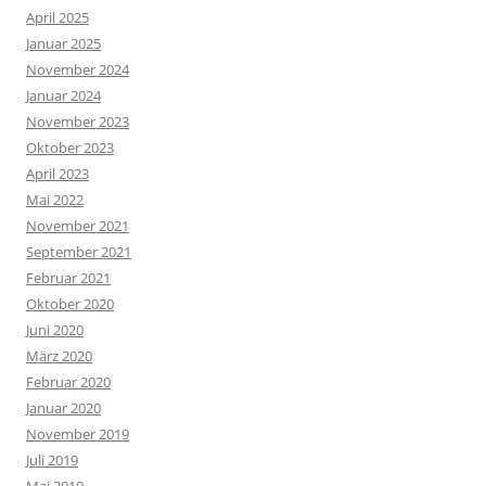
April 2025
Januar 2025
November 2024
Januar 2024
November 2023
Oktober 2023
April 2023
Mai 2022
November 2021
September 2021
Februar 2021
Oktober 2020
Juni 2020
März 2020
Februar 2020
Januar 2020
November 2019
Juli 2019