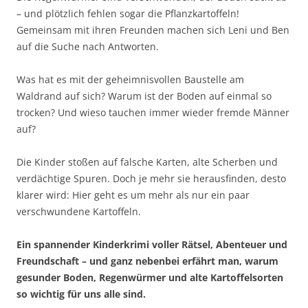
– und plötzlich fehlen sogar die Pflanzkartoffeln!
Gemeinsam mit ihren Freunden machen sich Leni und Ben
auf die Suche nach Antworten.
Was hat es mit der geheimnisvollen Baustelle am
Waldrand auf sich? Warum ist der Boden auf einmal so
trocken? Und wieso tauchen immer wieder fremde Männer
auf?
Die Kinder stoßen auf falsche Karten, alte Scherben und
verdächtige Spuren. Doch je mehr sie herausfinden, desto
klarer wird: Hier geht es um mehr als nur ein paar
verschwundene Kartoffeln.
Ein spannender Kinderkrimi voller Rätsel, Abenteuer und
Freundschaft – und ganz nebenbei erfährt man, warum
gesunder Boden, Regenwürmer und alte Kartoffelsorten
so wichtig für uns alle sind.