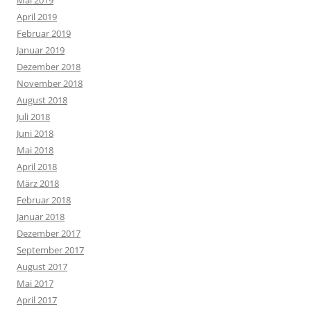
Mai 2019
April 2019
Februar 2019
Januar 2019
Dezember 2018
November 2018
August 2018
Juli 2018
Juni 2018
Mai 2018
April 2018
März 2018
Februar 2018
Januar 2018
Dezember 2017
September 2017
August 2017
Mai 2017
April 2017