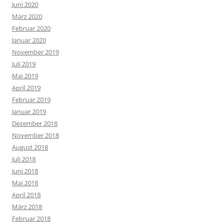
Juni 2020
März 2020
Februar 2020
Januar 2020
November 2019
Juli 2019
Mai 2019
April 2019
Februar 2019
Januar 2019
Dezember 2018
November 2018
August 2018
Juli 2018
Juni 2018
Mai 2018
April 2018
März 2018
Februar 2018