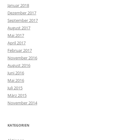
Januar 2018
Dezember 2017
September 2017
August 2017
Mai 2017
April 2017
Februar 2017
November 2016
August 2016
Juni 2016
Mai 2016
Juli 2015
März 2015
November 2014
KATEGORIEN