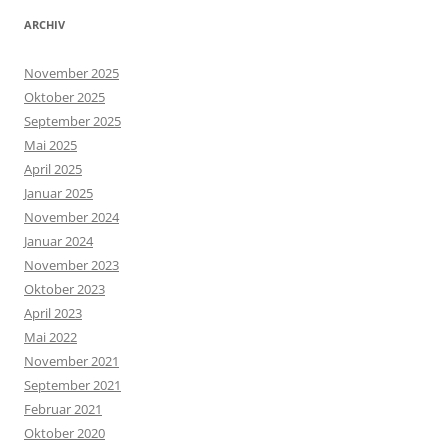
ARCHIV
November 2025
Oktober 2025
September 2025
Mai 2025
April 2025
Januar 2025
November 2024
Januar 2024
November 2023
Oktober 2023
April 2023
Mai 2022
November 2021
September 2021
Februar 2021
Oktober 2020