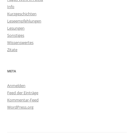
Info
Kurzgeschichten
Leseempfehlungen
Lesungen
Sonstiges
Wissenswertes
Zitate
META
Anmelden
Feed der Einträge
Kommentar-Feed
WordPress.org