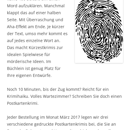
Mord aufzuklären. Manchmal
klappt das auf einer halben
Seite. Mit Überraschung und
Aha-Effekt am Ende. Je kürzer
der Text, umso mehr kommt es
auf jedes einzelne Wort an.
Das macht Kürzestkrimis zur
idealen Spielwiese für
mörderische Ideen. Im
Büchlein ist genug Platz für
Ihre eigenen Entwürfe.
Noch 10 Minuten, bis der Zug kommt? Reicht für ein
Krimihaiku. Volles Wartezimmer? Schreiben Sie doch einen
Postkartenkrimi.
Jeder Bestellung im Monat März 2017 legen wir drei
verschiedene gedruckte Postkartenkrimis bei, die Sie an