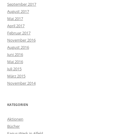
September 2017
August 2017
Mai 2017
April 2017
Februar 2017
November 2016
August 2016
Juni 2016
Mai 2016
Juli 2015
März 2015
November 2014
KATEGORIEN
Aktionen
Bücher
Fagus-Werk in Alfeld