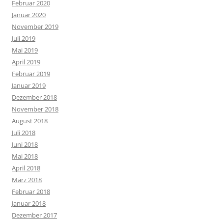
Februar 2020
Januar 2020
November 2019
Juli 2019
Mai 2019
April 2019
Februar 2019
Januar 2019
Dezember 2018
November 2018
August 2018
Juli 2018
Juni 2018
Mai 2018
April 2018
März 2018
Februar 2018
Januar 2018
Dezember 2017