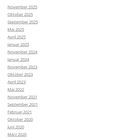
November 2025
Oktober 2025
September 2025
Mai 2025
April 2025
Januar 2025
November 2024
Januar 2024
November 2023
Oktober 2023
April 2023
Mai 2022
November 2021
September 2021
Februar 2021
Oktober 2020
Juni 2020
März 2020