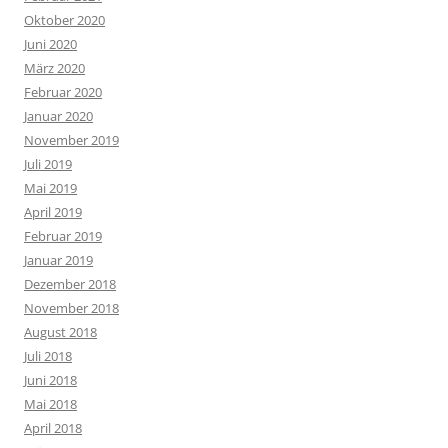
Oktober 2020
Juni 2020
März 2020
Februar 2020
Januar 2020
November 2019
Juli 2019
Mai 2019
April 2019
Februar 2019
Januar 2019
Dezember 2018
November 2018
August 2018
Juli 2018
Juni 2018
Mai 2018
April 2018