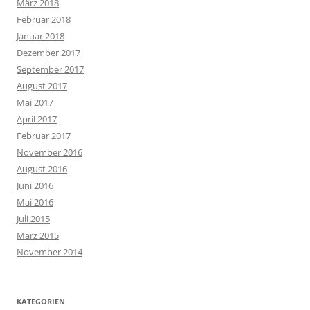
März 2018
Februar 2018
Januar 2018
Dezember 2017
September 2017
August 2017
Mai 2017
April 2017
Februar 2017
November 2016
August 2016
Juni 2016
Mai 2016
Juli 2015
März 2015
November 2014
KATEGORIEN