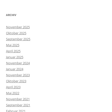
ARCHIV
November 2025
Oktober 2025
September 2025
Mai 2025
April 2025
Januar 2025
November 2024
Januar 2024
November 2023
Oktober 2023
April 2023
Mai 2022
November 2021
September 2021
Februar 2021