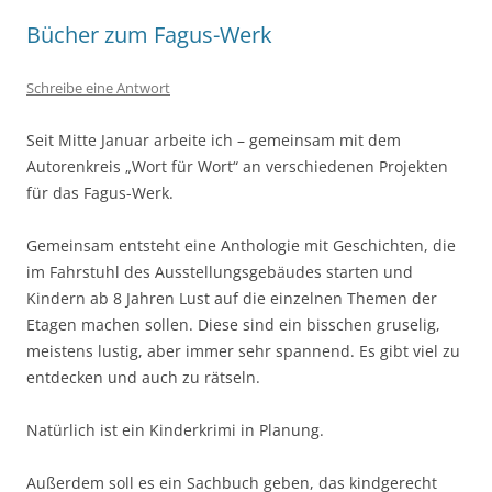
Bücher zum Fagus-Werk
Schreibe eine Antwort
Seit Mitte Januar arbeite ich – gemeinsam mit dem
Autorenkreis „Wort für Wort“ an verschiedenen Projekten
für das Fagus-Werk.
Gemeinsam entsteht eine Anthologie mit Geschichten, die
im Fahrstuhl des Ausstellungsgebäudes starten und
Kindern ab 8 Jahren Lust auf die einzelnen Themen der
Etagen machen sollen. Diese sind ein bisschen gruselig,
meistens lustig, aber immer sehr spannend. Es gibt viel zu
entdecken und auch zu rätseln.
Natürlich ist ein Kinderkrimi in Planung.
Außerdem soll es ein Sachbuch geben, das kindgerecht