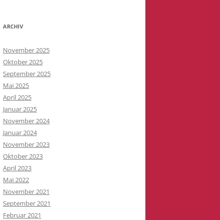
ARCHIV
November 2025
Oktober 2025
September 2025
Mai 2025
April 2025
Januar 2025
November 2024
Januar 2024
November 2023
Oktober 2023
April 2023
Mai 2022
November 2021
September 2021
Februar 2021