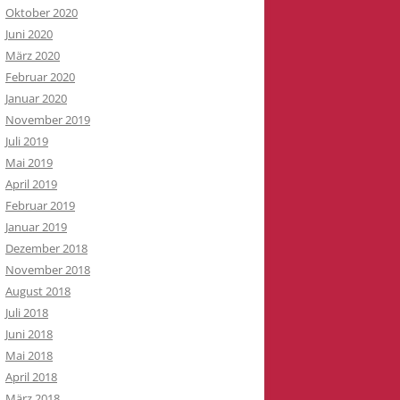
Oktober 2020
Juni 2020
März 2020
Februar 2020
Januar 2020
November 2019
Juli 2019
Mai 2019
April 2019
Februar 2019
Januar 2019
Dezember 2018
November 2018
August 2018
Juli 2018
Juni 2018
Mai 2018
April 2018
März 2018