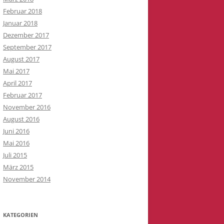
Februar 2018
Januar 2018
Dezember 2017
September 2017
August 2017
Mai 2017
April 2017
Februar 2017
November 2016
August 2016
Juni 2016
Mai 2016
Juli 2015
März 2015
November 2014
KATEGORIEN