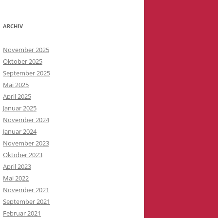
ARCHIV
November 2025
Oktober 2025
September 2025
Mai 2025
April 2025
Januar 2025
November 2024
Januar 2024
November 2023
Oktober 2023
April 2023
Mai 2022
November 2021
September 2021
Februar 2021