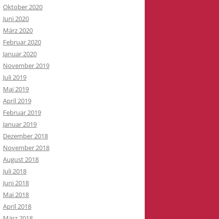
Oktober 2020
Juni 2020
März 2020
Februar 2020
Januar 2020
November 2019
Juli 2019
Mai 2019
April 2019
Februar 2019
Januar 2019
Dezember 2018
November 2018
August 2018
Juli 2018
Juni 2018
Mai 2018
April 2018
März 2018