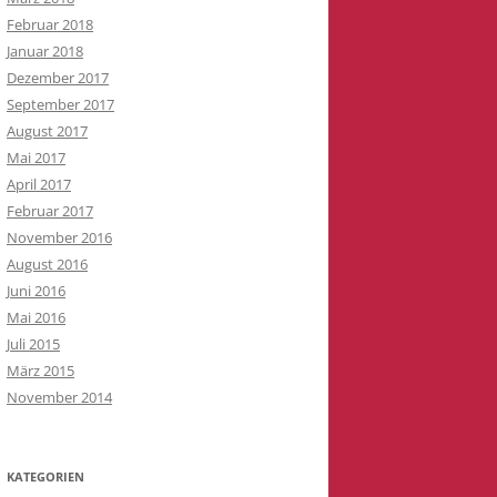
Februar 2018
Januar 2018
Dezember 2017
September 2017
August 2017
Mai 2017
April 2017
Februar 2017
November 2016
August 2016
Juni 2016
Mai 2016
Juli 2015
März 2015
November 2014
KATEGORIEN