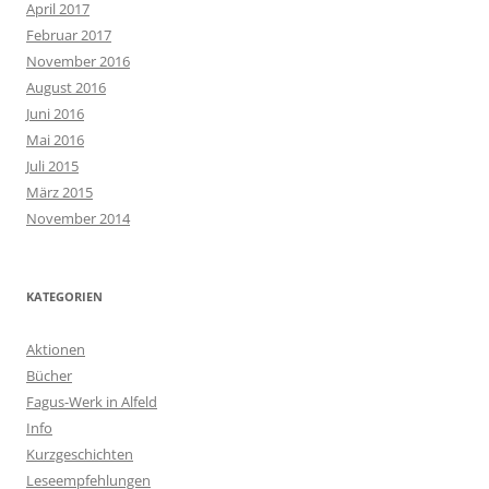
April 2017
Februar 2017
November 2016
August 2016
Juni 2016
Mai 2016
Juli 2015
März 2015
November 2014
KATEGORIEN
Aktionen
Bücher
Fagus-Werk in Alfeld
Info
Kurzgeschichten
Leseempfehlungen