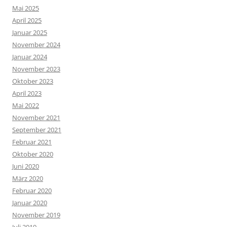
Mai 2025
April 2025
Januar 2025
November 2024
Januar 2024
November 2023
Oktober 2023
April 2023
Mai 2022
November 2021
September 2021
Februar 2021
Oktober 2020
Juni 2020
März 2020
Februar 2020
Januar 2020
November 2019