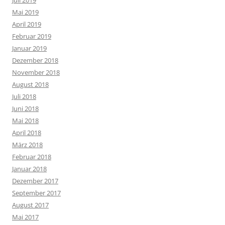
Juli 2019
Mai 2019
April 2019
Februar 2019
Januar 2019
Dezember 2018
November 2018
August 2018
Juli 2018
Juni 2018
Mai 2018
April 2018
März 2018
Februar 2018
Januar 2018
Dezember 2017
September 2017
August 2017
Mai 2017