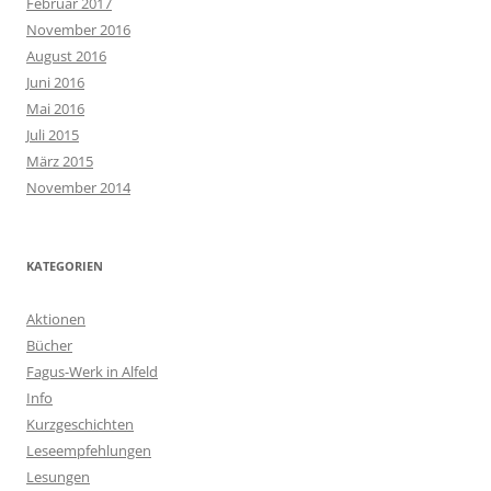
Februar 2017
November 2016
August 2016
Juni 2016
Mai 2016
Juli 2015
März 2015
November 2014
KATEGORIEN
Aktionen
Bücher
Fagus-Werk in Alfeld
Info
Kurzgeschichten
Leseempfehlungen
Lesungen