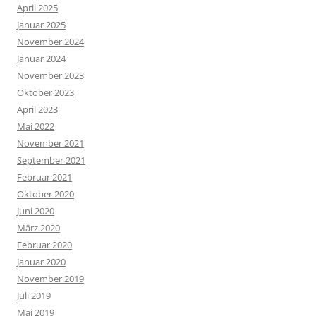
April 2025
Januar 2025
November 2024
Januar 2024
November 2023
Oktober 2023
April 2023
Mai 2022
November 2021
September 2021
Februar 2021
Oktober 2020
Juni 2020
März 2020
Februar 2020
Januar 2020
November 2019
Juli 2019
Mai 2019