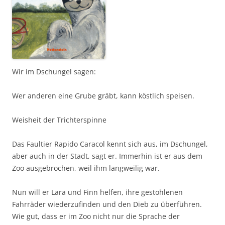
Wir im Dschungel sagen:
Wer anderen eine Grube gräbt, kann köstlich speisen.
Weisheit der Trichterspinne
Das Faultier Rapido Caracol kennt sich aus, im Dschungel,
aber auch in der Stadt, sagt er. Immerhin ist er aus dem
Zoo ausgebrochen, weil ihm langweilig war.
Nun will er Lara und Finn helfen, ihre gestohlenen
Fahrräder wiederzufinden und den Dieb zu überführen.
Wie gut, dass er im Zoo nicht nur die Sprache der