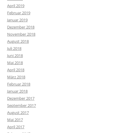
April 2019
Februar 2019
Januar 2019
Dezember 2018
November 2018
August 2018
Juli 2018
Juni 2018
Mai 2018
April 2018
März 2018
Februar 2018
Januar 2018
Dezember 2017
September 2017
August 2017
Mai 2017
April 2017