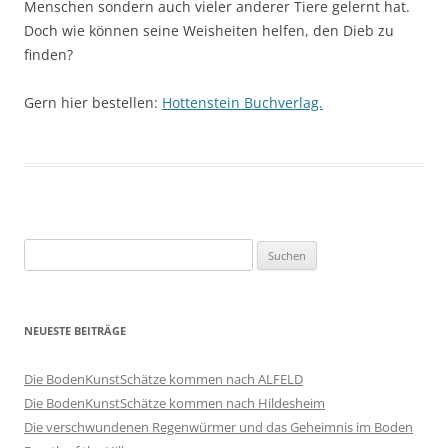
Menschen sondern auch vieler anderer Tiere gelernt hat.
Doch wie können seine Weisheiten helfen, den Dieb zu
finden?
Gern hier bestellen:
Hottenstein Buchverlag.
Suche
nach:
NEUESTE BEITRÄGE
Die BodenKunstSchätze kommen nach ALFELD
Die BodenKunstSchätze kommen nach Hildesheim
Die verschwundenen Regenwürmer und das Geheimnis im Boden