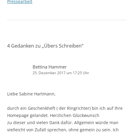
Pressearbeit
4 Gedanken zu „
Übers Schreiben
“
Bettina Hammer
25. Dezember 2017 um 17:25 Uhr
Liebe Sabine Hartmann,
durch ein Geschenkheft ( der Ringrichter) bin ich auf Ihre
Homepage gelandet. Herzlichen Glückwunsch
zu dieser und vielen Dank dafür. Allgemein würde man
vielleicht von Zufall sprechen, ohne gemein zu sein. Ich