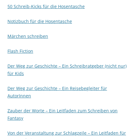
50 Schreib-Kicks für die Hosentasche
Notizbuch für die Hosentasche
Märchen schreiben
Flash Fiction
Der Weg zur Geschichte – Ein Schreibratgeber (nicht nur)
für Kids
Der Weg zur Geschichte – Ein Reisebegleiter für
AutorInnen
Zauber der Worte – Ein Leitfaden zum Schreiben von
Fantasy
Von der Veranstaltung zur Schlagzeile – Ein Leitfaden für