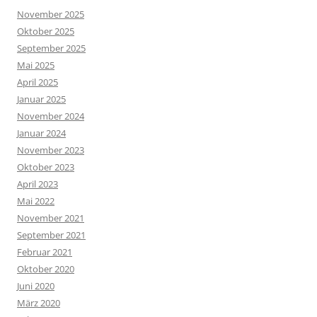
November 2025
Oktober 2025
September 2025
Mai 2025
April 2025
Januar 2025
November 2024
Januar 2024
November 2023
Oktober 2023
April 2023
Mai 2022
November 2021
September 2021
Februar 2021
Oktober 2020
Juni 2020
März 2020