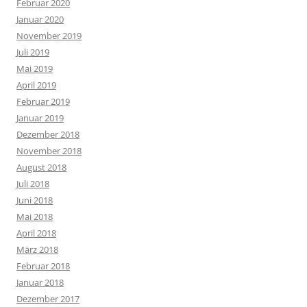
Februar 2020
Januar 2020
November 2019
Juli 2019
Mai 2019
April 2019
Februar 2019
Januar 2019
Dezember 2018
November 2018
August 2018
Juli 2018
Juni 2018
Mai 2018
April 2018
März 2018
Februar 2018
Januar 2018
Dezember 2017