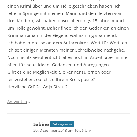
einen Krimi über und um Hölle geschrieben haben. Ich
lebe in Springe mit meinem Mann und dem letzten von
drei Kindern, wir haben davor allerdings 15 Jahre in und
um Holle gewohnt. Daher finde ich den Gedanken an einen
Kriminalroman in der Gegend wahnsinnig spannend.
Ich habe Interesse an dem Autorenkreis Wort-für-Wort, da
ich seit einigen Monaten meiner Schreibweise nachgehe.
Noch nichts veröffentlicht, alles noch in Arbeit, aber immer
offen für neue Ideen, Gedanken und Anregungen.
Gibt es eine Möglichkeit, Sie kennenzulernen oder
festzustellen, ob ich zu Ihrem Kreis passe?
Herzliche Grüße, Anja Strauß
↓
Antworten
Sabine
Beitragsautor
29. Dezember 2018 um 16:56 Uhr