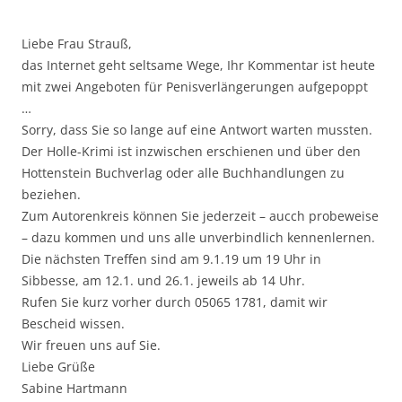
Liebe Frau Strauß,
das Internet geht seltsame Wege, Ihr Kommentar ist heute
mit zwei Angeboten für Penisverlängerungen aufgepoppt
…
Sorry, dass Sie so lange auf eine Antwort warten mussten.
Der Holle-Krimi ist inzwischen erschienen und über den
Hottenstein Buchverlag oder alle Buchhandlungen zu
beziehen.
Zum Autorenkreis können Sie jederzeit – aucch probeweise
– dazu kommen und uns alle unverbindlich kennenlernen.
Die nächsten Treffen sind am 9.1.19 um 19 Uhr in
Sibbesse, am 12.1. und 26.1. jeweils ab 14 Uhr.
Rufen Sie kurz vorher durch 05065 1781, damit wir
Bescheid wissen.
Wir freuen uns auf Sie.
Liebe Grüße
Sabine Hartmann