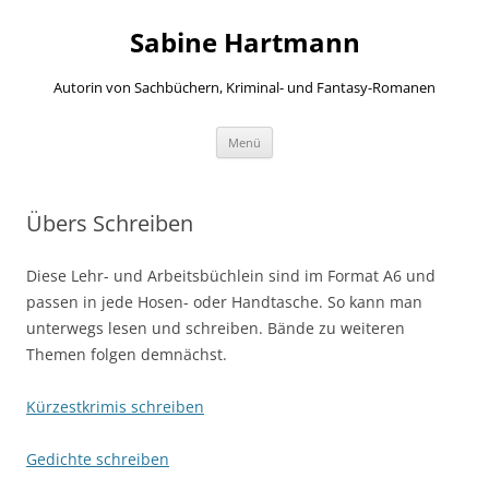
Zum
Inhalt
Sabine Hartmann
springen
Autorin von Sachbüchern, Kriminal- und Fantasy-Romanen
Menü
Übers Schreiben
Diese Lehr- und Arbeitsbüchlein sind im Format A6 und
passen in jede Hosen- oder Handtasche. So kann man
unterwegs lesen und schreiben. Bände zu weiteren
Themen folgen demnächst.
Kürzestkrimis schreiben
Gedichte schreiben