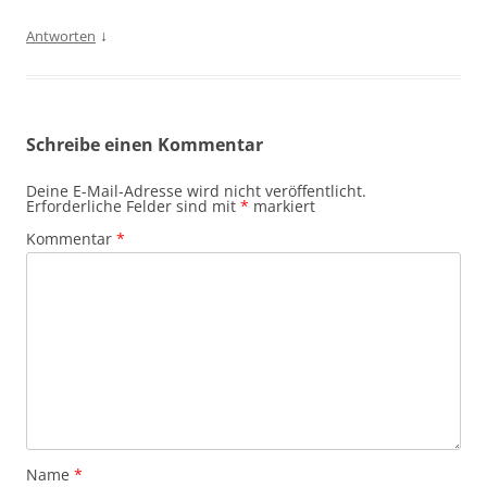
↓
Antworten
Schreibe einen Kommentar
Deine E-Mail-Adresse wird nicht veröffentlicht.
Erforderliche Felder sind mit
*
markiert
Kommentar
*
Name
*