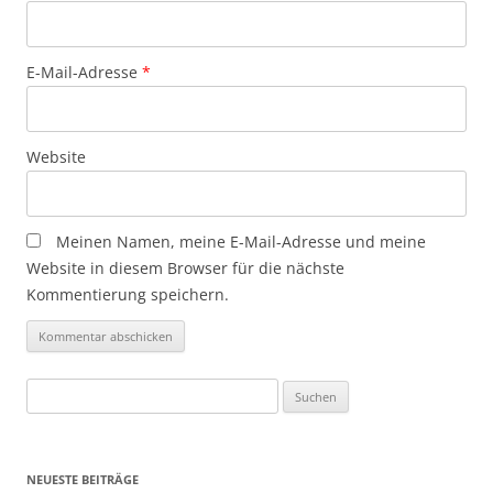
E-Mail-Adresse
*
Website
Meinen Namen, meine E-Mail-Adresse und meine
Website in diesem Browser für die nächste
Kommentierung speichern.
Suche
nach:
NEUESTE BEITRÄGE