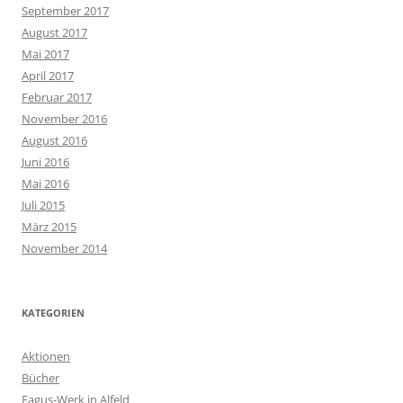
September 2017
August 2017
Mai 2017
April 2017
Februar 2017
November 2016
August 2016
Juni 2016
Mai 2016
Juli 2015
März 2015
November 2014
KATEGORIEN
Aktionen
Bücher
Fagus-Werk in Alfeld