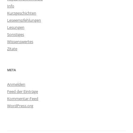
Info
Kurzgeschichten
Leseempfehlungen
Lesungen
Sonstiges
Wissenswertes
Zitate
META
Anmelden
Feed der Einträge
Kommentar-Feed
WordPress.org