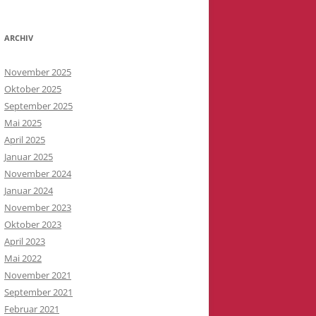
ARCHIV
November 2025
Oktober 2025
September 2025
Mai 2025
April 2025
Januar 2025
November 2024
Januar 2024
November 2023
Oktober 2023
April 2023
Mai 2022
November 2021
September 2021
Februar 2021