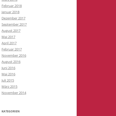
Februar 2018
Januar 2018
Dezember 2017
September 2017
August 2017
Mai 2017
April 2017
Februar 2017
November 2016
August 2016
Juni 2016
Mai 2016
Juli 2015
März 2015
November 2014
KATEGORIEN