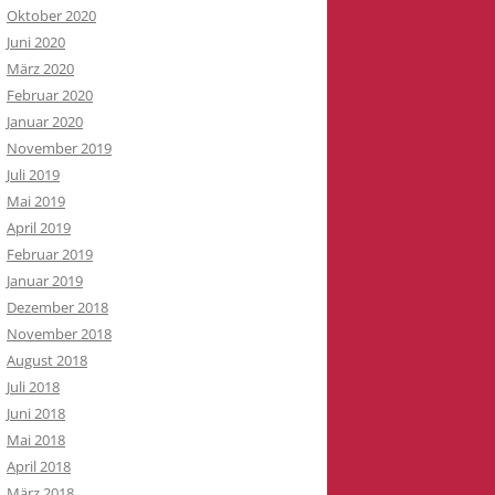
Oktober 2020
Juni 2020
März 2020
Februar 2020
Januar 2020
November 2019
Juli 2019
Mai 2019
April 2019
Februar 2019
Januar 2019
Dezember 2018
November 2018
August 2018
Juli 2018
Juni 2018
Mai 2018
April 2018
März 2018