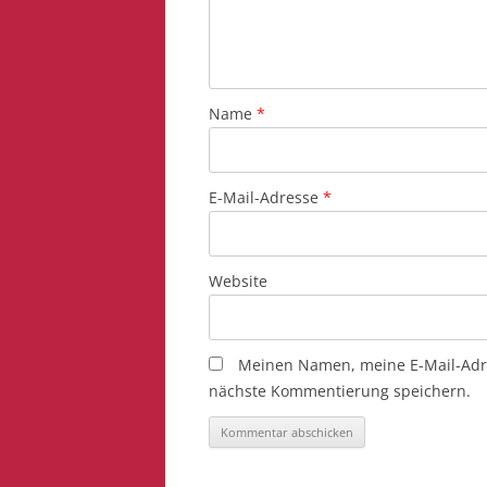
Name
*
E-Mail-Adresse
*
Website
Meinen Namen, meine E-Mail-Adre
nächste Kommentierung speichern.