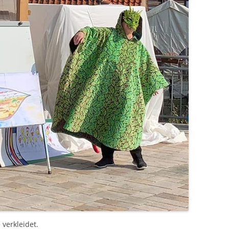
 verkleidet.