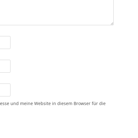
sse und meine Website in diesem Browser für die